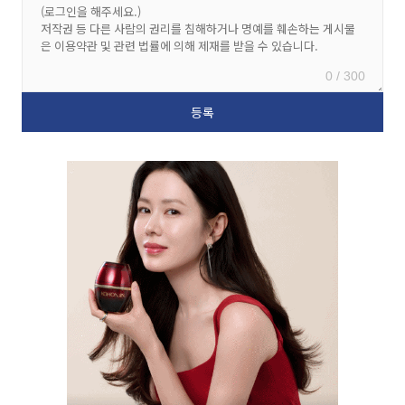
0 / 300