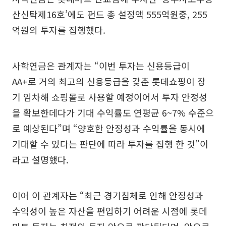
산신탁제16호’에도 펀드 총 설정액 555억원중, 255
억원의 투자를 집행했다.
사학연금은 관계자는 “이번 투자는 신용등급이
AA+로 거의 최고의 신용등급을 갖춘 롯데쇼핑이 장
기 임차해 쇼핑몰로 사용할 예정이어서 투자 안정성
을 확보한데다가 기대 수익률도 연평균 6~7% 수준으
로 예상된다”며 “양호한 안정성과 수익률을 동시에
기대할 수 있다는 판단에 따라 투자를 집행 한 것”이
라고 설명했다.
이어 이 관계자는 “최근 경기침체로 인해 안정성과
수익성이 높은 자산을 편입하기 어려운 시점에 롯데