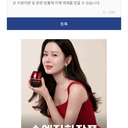
0 / 300