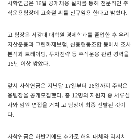
사학연금은 16일 공개채용 절차를 통해 전문직인 주
식운용팀장에 고숭철 씨를 신규임용 한다고 밝혔다.
고 팀장은 서강대 대학원 경제학과를 졸업한 후 우리
자산운용과 그린화재보험, 신용협동조합 등에서 조사
분석과 트레이딩, 투자전략 등 주식운용 관련 경력을
15년 이상 쌓았다.
앞서 사학연금은 지난달 17일부터 26일까지 주식운
용팀장을 공개모집했다. 총 12명의 지원자 중 서류심
사와 임원 면접을 거쳐 고 팀장이 최종 선발된 것이
다.
사학연금은 하반기에도 추가로 해외 대체와 리서치