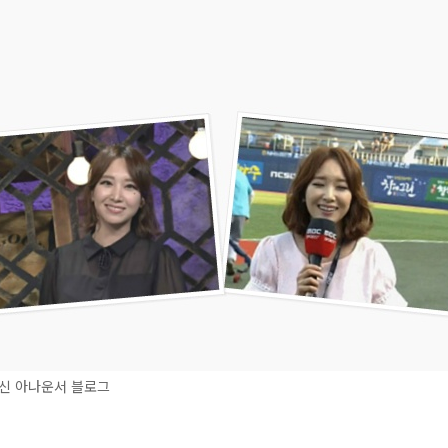
신 아나운서 블로그