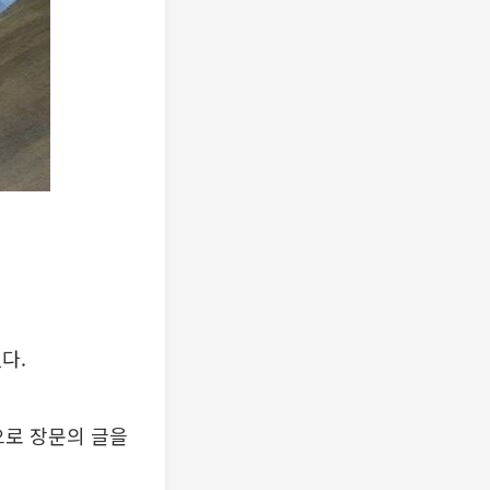
다.
으로 장문의 글을