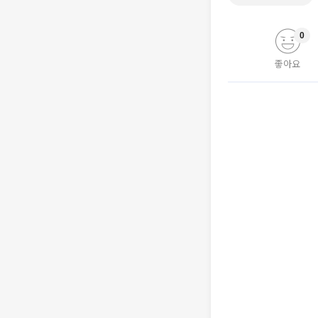
0
좋아요