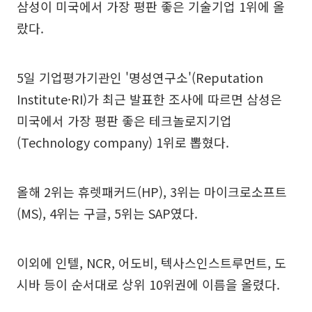
삼성이 미국에서 가장 평판 좋은 기술기업 1위에 올
랐다.
5일 기업평가기관인 '명성연구소'(Reputation
Institute·RI)가 최근 발표한 조사에 따르면 삼성은
미국에서 가장 평판 좋은 테크놀로지기업
(Technology company) 1위로 뽑혔다.
올해 2위는 휴렛패커드(HP), 3위는 마이크로소프트
(MS), 4위는 구글, 5위는 SAP였다.
이외에 인텔, NCR, 어도비, 텍사스인스트루먼트, 도
시바 등이 순서대로 상위 10위권에 이름을 올렸다.