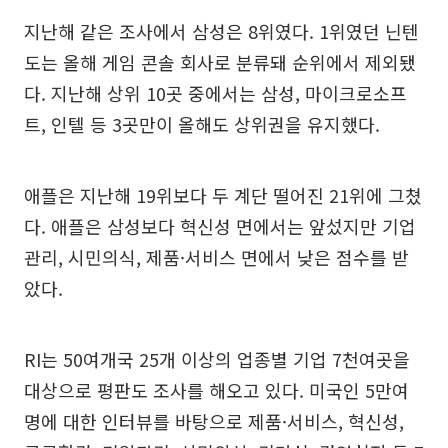
지난해 같은 조사에서 삼성은 8위였다. 1위였던 닌텐
도는 올해 게임 콘솔 회사로 분류돼 순위에서 제외됐
다. 지난해 상위 10곳 중에서는 삼성, 마이크로소프
트, 인텔 등 3곳만이 올해도 상위권을 유지했다.
애플은 지난해 19위보다 두 계단 떨어진 21위에 그쳤
다. 애플은 삼성보다 혁신성 면에서는 앞섰지만 기업
관리, 시민의식, 제품·서비스 면에서 낮은 점수를 받
았다.
RI는 50여개국 25개 이상의 업종별 기업 7천여곳을
대상으로 평판도 조사를 해오고 있다. 미국인 5만여
명에 대한 인터뷰를 바탕으로 제품·서비스, 혁신성,