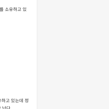
를 소유하고 있
유하고 있는데 정
 난다.