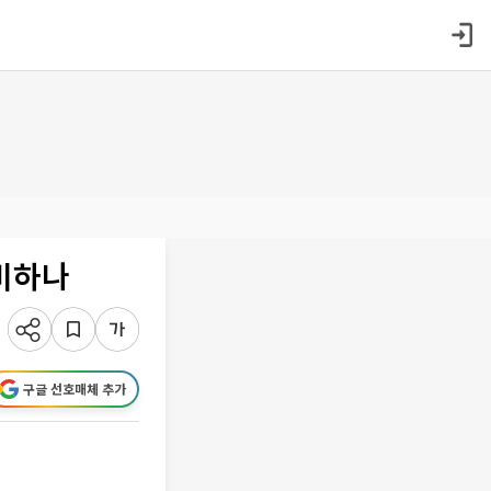
비하나
구글 선호매체 추가