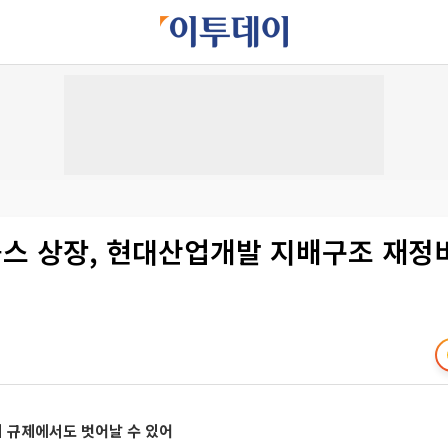
스 상장, 현대산업개발 지배구조 재정
 규제에서도 벗어날 수 있어