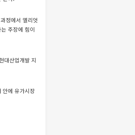
 과정에서 엘리엇
는 주장에 힘이
 현대산업개발 지
 안에 유가시장