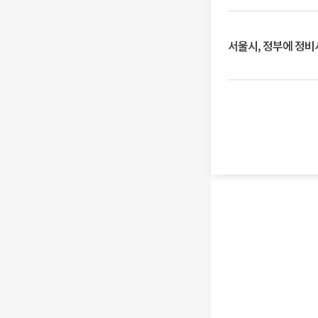
서울시, 정부에 정비사