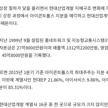
상장 절차가 닻을 올리면서 현대산업개발 지배구조 변화에 
장이 상장 과정에서 아이콘트롤스 지분을 매각하고 현대산업개
 때문이다.
난 1999년 9월 설립된 홈네트워크 및 지능형교통시스템(IT
 자본금은 27억9000만원이며 매출액 1312억2200만원, 영업
 45억8000만원을 기록했다.
면 2015년 1분기 기준 아이콘트롤스의 최대주주는 지분 4
이밖에 계열사인 현대EP 21.86%, 아이서비스 9.86%, 아
분이 85.31%이다.
대산업개발 계열사 16곳 중 한 곳으로 규모가 크지 않지만