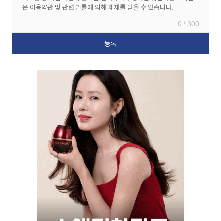
0 / 300