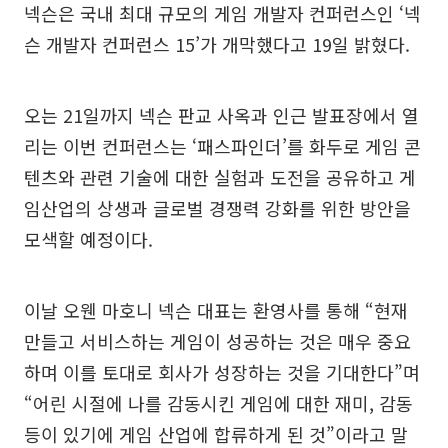
넥슨은 국내 최대 규모의 게임 개발자 컨퍼런스인 ‘넥
슨 개발자 컨퍼런스 15’가 개막했다고 19일 밝혔다.
오는 21일까지 넥슨 판교 사옥과 인근 발표장에서 열
리는 이번 컨퍼런스는 ‘패스파인더’를 화두로 게임 콘
텐츠와 관련 기술에 대한 실험과 도전을 공유하고 게
임산업의 상생과 글로벌 경쟁력 강화를 위한 방안을
모색할 예정이다.
이날 오웬 마호니 넥슨 대표는 환영사를 통해 “현재
만들고 서비스하는 게임이 성공하는 것은 매우 중요
하며 이를 토대로 회사가 성장하는 것을 기대한다”며
“어린 시절에 나를 감동시킨 게임에 대한 재미, 감동
등이 있기에 게임 산업에 합류하게 된 것”이라고 말