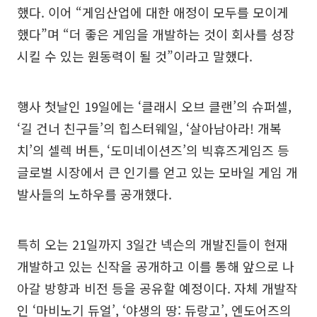
했다. 이어 “게임산업에 대한 애정이 모두를 모이게
했다”며 “더 좋은 게임을 개발하는 것이 회사를 성장
시킬 수 있는 원동력이 될 것”이라고 말했다.
행사 첫날인 19일에는 ‘클래시 오브 클랜’의 슈퍼셀,
‘길 건너 친구들’의 힙스터웨일, ‘살아남아라! 개복
치’의 셀렉 버튼, ‘도미네이션즈’의 빅휴즈게임즈 등
글로벌 시장에서 큰 인기를 얻고 있는 모바일 게임 개
발사들의 노하우를 공개했다.
특히 오는 21일까지 3일간 넥슨의 개발진들이 현재
개발하고 있는 신작을 공개하고 이를 통해 앞으로 나
아갈 방향과 비전 등을 공유할 예정이다. 자체 개발작
인 ‘마비노기 듀얼’, ‘야생의 땅: 듀랑고’, 엔도어즈의