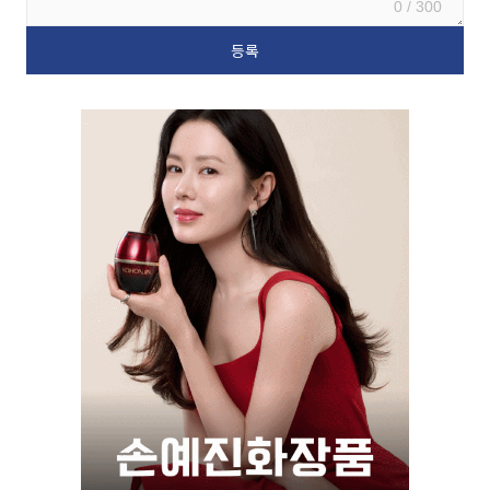
0 / 300