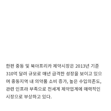
한편 중동 및 북아프리카 제약시장은 2013년 기준
310억 달러 규모로 매년 급격한 성장을 보이고 있으
며 중동지역 내 의약품 소비 증가, 높은 수입의존도,
관련 인프라 부족으로 전세계 제약업계에 매력적인
시장으로 부상하고 있다.