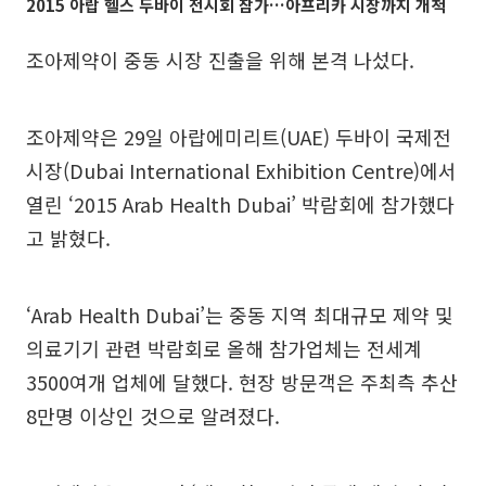
2015 아랍 헬스 두바이 전시회 참가…아프리카 시장까지 개척
조아제약이 중동 시장 진출을 위해 본격 나섰다.
조아제약은 29일 아랍에미리트(UAE) 두바이 국제전
시장(Dubai International Exhibition Centre)에서
열린 ‘2015 Arab Health Dubai’ 박람회에 참가했다
고 밝혔다.
‘Arab Health Dubai’는 중동 지역 최대규모 제약 및
의료기기 관련 박람회로 올해 참가업체는 전세계
3500여개 업체에 달했다. 현장 방문객은 주최측 추산
8만명 이상인 것으로 알려졌다.