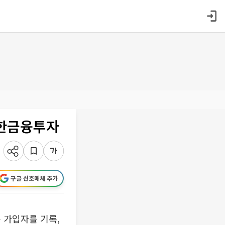
신한금융투자
구글 선호매체 추가
 가입자를 기록,