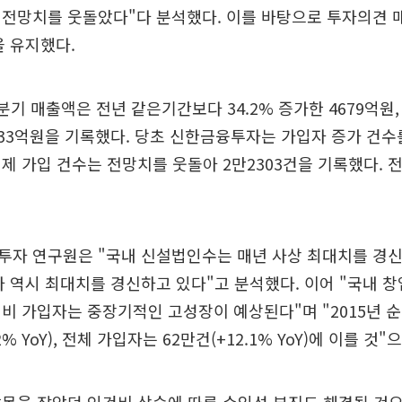
전망치를 웃돌았다"다 분석했다. 이를 바탕으로 투자의견 매
을 유지했다.
분기 매출액은 전년 같은기간보다 34.2% 증가한 4679억원
 533억원을 기록했다. 당초 신한금융투자는 가입자 증가 건수를
제 가입 건수는 전망치를 웃돌아 2만2303건을 기록했다. 전
투자 연구원은 "국내 신설법인수는 매년 사상 최대치를 경신
 역시 최대치를 경신하고 있다"고 분석했다. 이어 "국내 
비 가입자는 중장기적인 고성장이 예상된다"며 "2015년 
1.2% YoY), 전체 가입자는 62만건(+12.1% YoY)에 이를 것