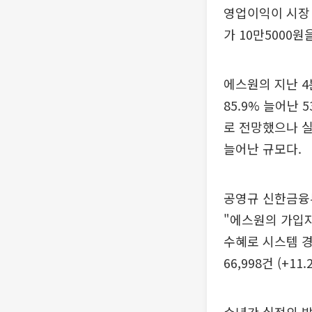
영업이익이 시장 
가 10만5000원
에스원의 지난 4
85.9% 늘어난
로 전망했으나 실
늘어난 규모다.
공영규 신한금융
"에스원의 가입자
수혜로 시스템 경
66,998건 (+1