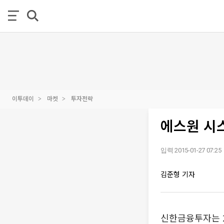
이투데이
마켓
투자전략
에스원 시
입력 2015-01-27 07:25
김준형 기자
신한금융투자는 2