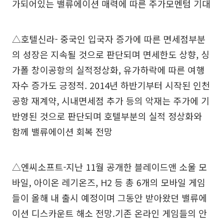
가되어있는 밸류에이션 매력에 따른 주가모멘텀 기대
△호텔신라- 중국인 입국자 증가에 따른 면세점부분
의 성장은 지속될 것으로 판단되며 면세한도 상향, 싱
가폴 창이공항의 실적정상화, 유가하락에 따른 여행
자수 증가도 긍정적. 2014년 하반기부터 시작된 인천
공항 재계약, 시내면세점 추가 등의 악재는 주가에 기
반영된 것으로 판단되며 호텔부분의 실적 정상화와
함께 밸류에이션 회복 전망
△엔씨소프트-지난 11월 공개한 블레이드앤 소울 모
바일, 아이온 레기온즈, H2 등 총 6개의 모바일 게임
들이 올해 내 출시 예정이며 그동안 받아왔던 밸류에
이션 디스카운트 해소 전망.기존 온라인 게임들의 안