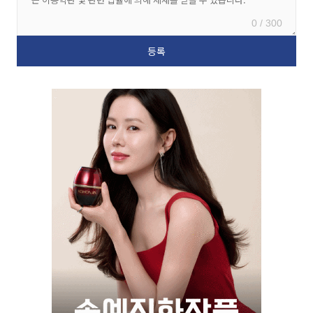
0 / 300