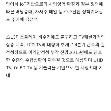
업에서 IoT기반으로의 사업영역 확장과 정부 정책에
따른 배당증대, 자사주 매입 등 주주환원 정책기대감
도 주가에 긍정적
△LG디스플레이-비수기에도 불구하고 TV패널가격의
상승 지속, LCD TV의 대형화 추세로 4분기 큰폭의 실
적성장으로 이익안정성 부각 전망.2015년에도 양호
한 수준의 수급상황이 지속될 것으로 예상되며 UHD
TV, OLED TV 등 기술력을 기반으로 한 시장확대 기
대