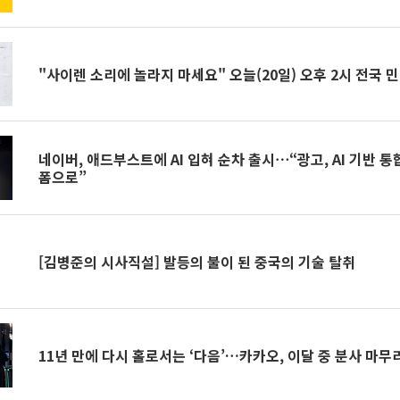
"사이렌 소리에 놀라지 마세요" 오늘(20일) 오후 2시 전국 
네이버, 애드부스트에 AI 입혀 순차 출시⋯“광고, AI 기반 
폼으로”
[김병준의 시사직설] 발등의 불이 된 중국의 기술 탈취
11년 만에 다시 홀로서는 ‘다음’…카카오, 이달 중 분사 마무