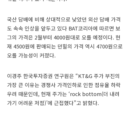
국산 담배에 비해 상대적으로 낮았던 외산 담배 가격
도 속속 인상을 앞두고 있다 BAT코리아에 따르면 보
그의 가격은 2월부터 4000원대로 오를 예정이다. 현
재 4500원에 판매되는 던힐의 가격 역시 4700원으로
오를 가능성이 커졌다.
이경주 한국투자증권 연구원은 “KT&G 주가 부진의
가장 큰 이유는 경쟁사 가격인하로 인한 점유율 하락
우려 때문인데, 현재 주가는 ‘rock bottom(더 내려
가기 어려운 저점)’에 근접했다”고 밝혔다.