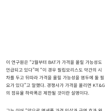
이 연구원은 “2월부터 BAT가 가격을 올릴 가능성도
언급되고 있다”며 “이 경우 필립모리스도 약간의 시
차를 두고 뒤따라 가격을 올릴 가능성을 염두에 둘 필
요가 있다”고 말했다. 경쟁사가 가격을 올리면 KT&G
의 점유율 하락폭은 제한될 것이란 설명이다.
그는 이어 “앞으로 면세품 가격 인상과 금연 효과 완