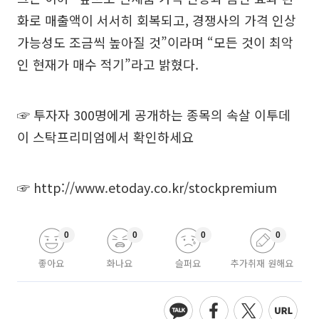
화로 매출액이 서서히 회복되고, 경쟁사의 가격 인상
가능성도 조금씩 높아질 것”이라며 “모든 것이 최악
인 현재가 매수 적기”라고 밝혔다.
☞ 투자자 300명에게 공개하는 종목의 속살 이투데
이 스탁프리미엄에서 확인하세요
☞
http://www.etoday.co.kr/stockpremium
0
0
0
0
좋아요
화나요
슬퍼요
추가취재 원해요