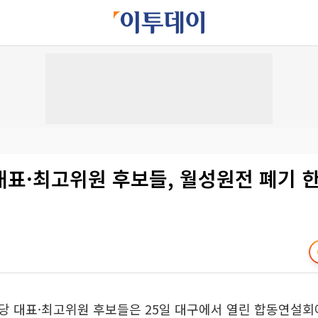
대표·최고위원 후보들, 월성원전 폐기 
 대표·최고위원 후보들은 25일 대구에서 열린 합동연설회에