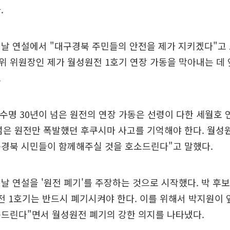
.
날 연설에서 "대구경북 주민들의 안전을 제가 지키겠다"고 
위 위원장인 제가 월성원전 1호기 연장 가동을 막아내는 데
.
 수명 30년이 넘은 원전의 연장 가동은 선령이 다한 세월호 
 넘은 원전만 폭발했던 후쿠시마 사고를 기억해야 한다. 월성
구경북 시민들이 함께해주실 것을 호소드린다"고 말했다.
날 연설을 '원전 폐기'를 주장하는 것으로 시작했다. 박 후
전 1호기는 반드시 폐기시켜야 한다. 이를 위해서 박지원이
속드린다"면서 월성원전 폐기의 강한 의지를 나타냈다.