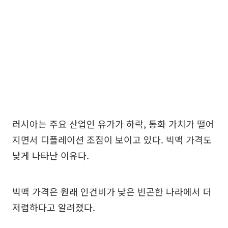
러시아는 주요 산업인 유가가 하락, 통화 가치가 떨어
지면서 디플레이션 조짐이 보이고 있다. 빅맥 가격도
낮게 나타난 이유다.
빅맥 가격은 원래 인건비가 낮은 빈곤한 나라에서 더
저렴하다고 알려졌다.