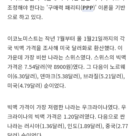
조정해야 한다는 '구매력 패리티(
PPP
)' 이론을 기반
으로 하고 있다.
이코노미스트는 작년 7월부터 올 1월21일까지의 각
국 빅맥 가격을 조사해 미국 달러화로 환산했다. 이
가운데 가장 비싼 나라는 스위스였다. 스위스의 빅맥
가격은 7.54달러(약 8900원)였다. 그 다음이 노르웨
이(6.30달러), 덴마크(5.38달러), 브라질(5.21달러),
미국(4.79달러) 순이었다.
빅맥 가격이 가장 저렴한 나라는 우크라이나였다. 우
크라이나의 빅맥 가격은 1.20달러였다. 다음으로 싼
나라는 러시아(1.36달러), 인도(1.89달러), 중국(2.77
달러) 순이었다.