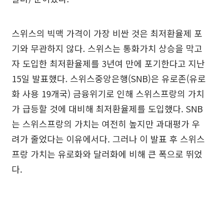
스위스의 빅맥 가격이 가장 비싼 것은 최저환율제 포
기와 무관하지 않다. 스위스는 통화가치 상승을 막고
자 도입한 최저환율제를 3년여 만에 포기한다고 지난
15일 발표했다. 스위스중앙은행(SNB)은 유로존(유로
화 사용 19개국) 금융위기로 인해 스위스프랑의 가치
가 급등할 것에 대비해 최저환율제를 도입했다. SNB
는 스위스프랑의 가치는 여전히 높지만 과대평가 우
려가 줄었다는 이유에서다. 그러나 이 발표 후 스위스
프랑 가치는 유로화와 달러화에 비해 큰 폭으로 뛰었
다.