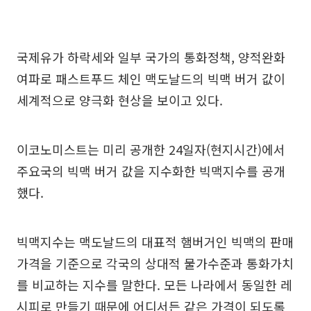
국제유가 하락세와 일부 국가의 통화정책, 양적완화
여파로 패스트푸드 체인 맥도날드의 빅맥 버거 값이
세계적으로 양극화 현상을 보이고 있다.
이코노미스트는 미리 공개한 24일자(현지시간)에서
주요국의 빅맥 버거 값을 지수화한 빅맥지수를 공개
했다.
빅맥지수는 맥도날드의 대표적 햄버거인 빅맥의 판매
가격을 기준으로 각국의 상대적 물가수준과 통화가치
를 비교하는 지수를 말한다. 모든 나라에서 동일한 레
시피로 만들기 때문에 어디서든 같은 가격이 되도록