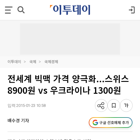
이투데이
국제
국제경제
전세계 빅맥 가격 양극화...스위스
8900원 vs 우크라이나 1300원
입력 2015-01-23 10:58
배수경 기자
구글 선호매체 추가