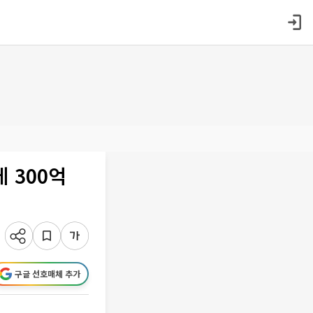
 300억
구글 선호매체 추가