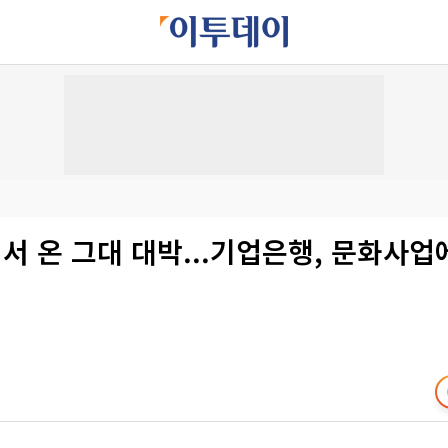
 온 그대 대박...기업은행, 문화사업에