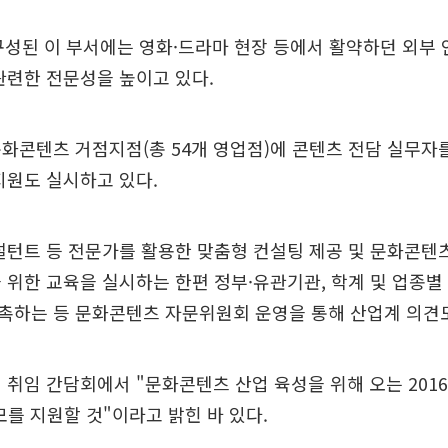
구성된 이 부서에는 영화·드라마 현장 등에서 활약하던 외부 
관련한 전문성을 높이고 있다.
화콘텐츠 거점지점(총 54개 영업점)에 콘텐츠 전담 실무자
지원도 실시하고 있다.
설턴트 등 전문가를 활용한 맞춤형 컨설팅 제공 및 문화콘텐
 위한 교육을 실시하는 한편 정부·유관기관, 학계 및 업종별
촉하는 등 문화콘텐츠 자문위원회 운영을 통해 산업계 의견도
 취임 간담회에서 "문화콘텐츠 산업 육성을 위해 오는 201
규모를 지원할 것"이라고 밝힌 바 있다.