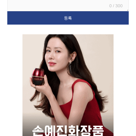
0 / 300