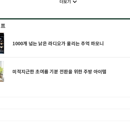
더보기
이프
1000개 넘는 낡은 라디오가 울리는 추억 하모니
미적지근한 초여름 기분 전환을 위한 주방 아이템