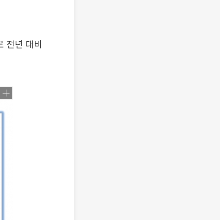
로 전년 대비