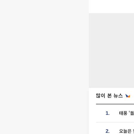
많이 본 뉴스
태풍 '
1.
오늘은 
2.