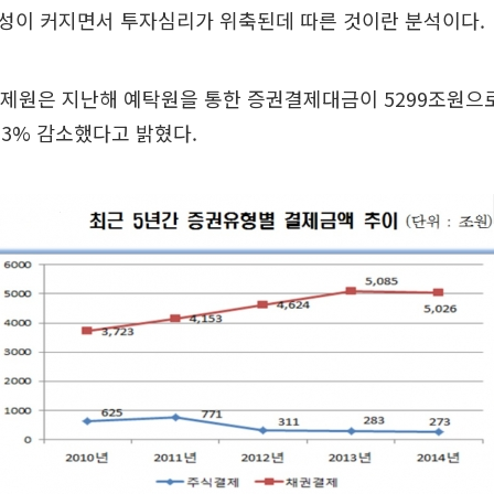
성이 커지면서 투자심리가 위축된데 따른 것이란 분석이다.
제원은 지난해 예탁원을 통한 증권결제대금이 5299조원으
1.3% 감소했다고 밝혔다.