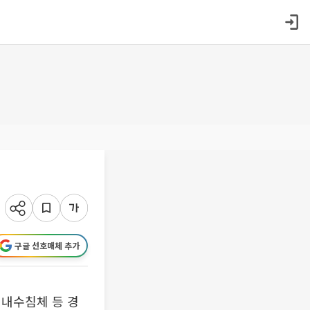
구글 선호매체 추가
 내수침체 등 경