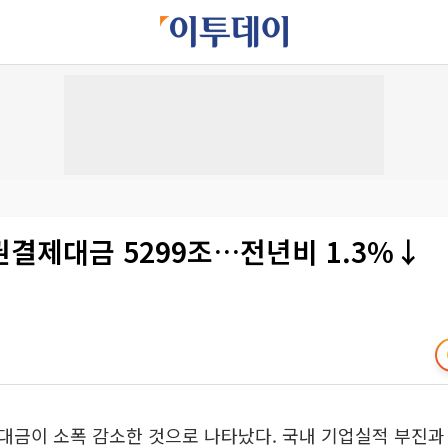
결제대금 5299조…전년비 1.3%↓
금이 소폭 감소한 것으로 나타났다. 국내 기업실적 부진과