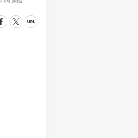
가취재 원해요