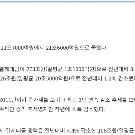
21조7000억원에서 21조6000억원으로 줄었다.
제대금이 273조원(일평균 1조1000억원)으로 전년대비 3.
26조원(일평균 20조5000억원)으로 전년대비 1.2% 감소했
011년까지 증가세를 보이다 최근 3년 연속 감소 추세를 보
속적인 증가 추세였지만 작년에 소폭 감소했다.
 결제대금 총액은 전년대비 4.4% 감소한 108조원(일평균 