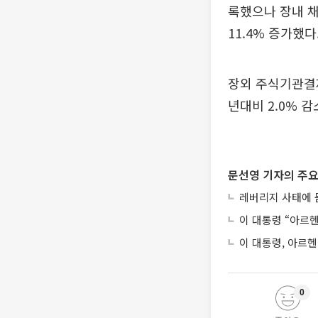
록했으나 장내 채
11.4% 증가했다
장외 주식기관결제
년대비 2.0% 감
문선영 기자의 주요
레버리지 사태에 묻
이 대통령 “아르
이 대통령, 아르
0