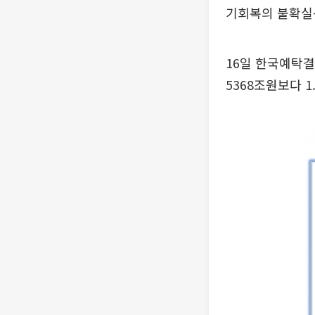
기회복의 불확실
16일 한국예탁결
5368조원보다 