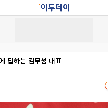
의에 답하는 김무성 대표