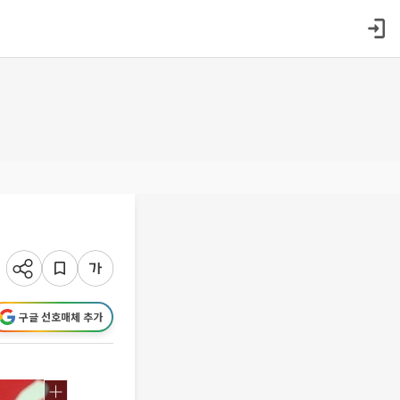
구글 선호매체 추가