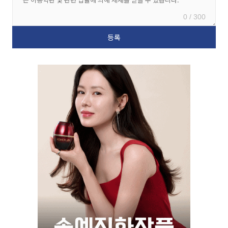
0 / 300