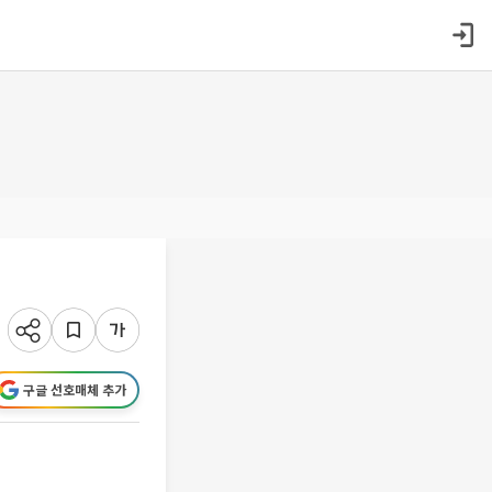
구글 선호매체 추가