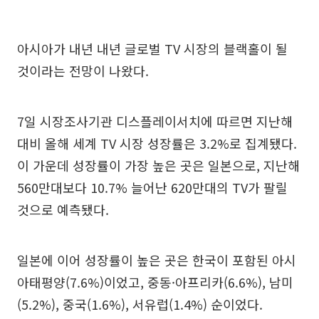
아시아가 내년 내년 글로벌 TV 시장의 블랙홀이 될
것이라는 전망이 나왔다.
7일 시장조사기관 디스플레이서치에 따르면 지난해
대비 올해 세계 TV 시장 성장률은 3.2%로 집계됐다.
이 가운데 성장률이 가장 높은 곳은 일본으로, 지난해
560만대보다 10.7% 늘어난 620만대의 TV가 팔릴
것으로 예측됐다.
일본에 이어 성장률이 높은 곳은 한국이 포함된 아시
아태평양(7.6%)이었고, 중동·아프리카(6.6%), 남미
(5.2%), 중국(1.6%), 서유럽(1.4%) 순이었다.