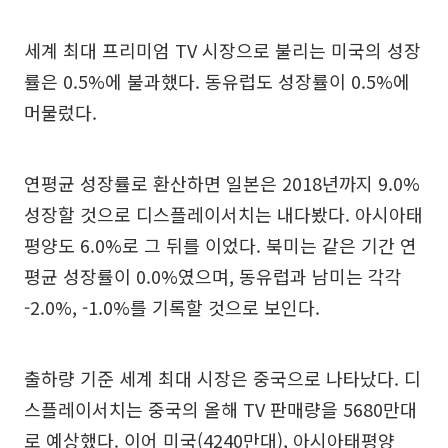
세계 최대 프리미엄 TV 시장으로 불리는 미국의 성장
률은 0.5%에 불과했다. 동유럽도 성장률이 0.5%에
머물렀다.
연평균 성장률로 환산하면 일본은 2018년까지 9.0%
성장할 것으로 디스플레이서치는 내다봤다. 아시아태
평양도 6.0%로 그 뒤를 이었다. 북미는 같은 기간 연
평균 성장률이 0.0%였으며, 동유럽과 남미는 각각
-2.0%, -1.0%를 기록할 것으로 보인다.
출하량 기준 세계 최대 시장은 중국으로 나타났다. 디
스플레이서치는 중국의 올해 TV 판매량을 5680만대
로 예상했다. 이어 미국(4240만대), 아시아태평양