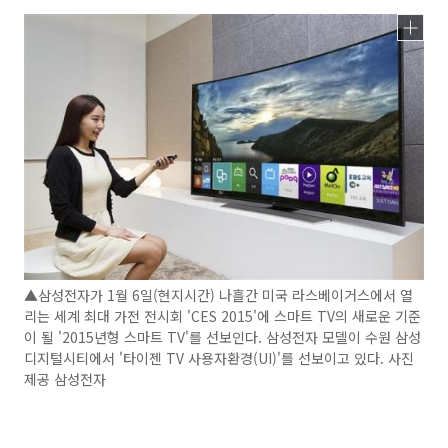
▲삼성전자가 1월 6일(현지시간) 나흘간 미국 라스베이거스에서 열
리는 세계 최대 가전 전시회 'CES 2015'에 스마트 TV의 새로운 기준
이 될 '2015년형 스마트 TV'를 선보인다. 삼성전자 모델이 수원 삼성
디지털시티에서 '타이젠 TV 사용자환경(UI)'를 선보이고 있다. 사진
제공 삼성전자