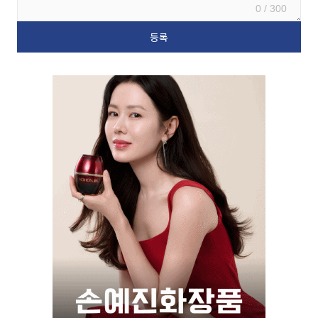
0 / 300