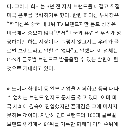
다. 그러나 회사는 3년 전 자사 브랜드를 내걸고 직접
미국 본토를 공략하기로 했다. 란린 하이신 부사장은
“하이신은 중국 내 1위 TV 브랜드지만 본토 성공은
미국에서 중요치 않다”면서“미국과 유럽은 우리가 성
공해야만 하는 시장이다. 그렇지 않고서는 우리가 글
로벌 브랜드라고 말할 수 없다”고 말했다. 이 업체는
CES가 글로벌 브랜드로 발돋움할 수 있는 발판이 될
것으로 기대하고 있다.
레노버나 화웨이 등 일부 기업을 제외하고 중국 대다
수 업체는 브랜드 인지도 문제를 겪고 있다. 이미 미
국 사회에 깊숙이 진입했지만 존재감은 그에 미치지
못하는 것이다. 지난해 인터브랜드의 100대 글로벌
브랜드 랭킹에서 94위를 기록한 화웨이 이외 순위에