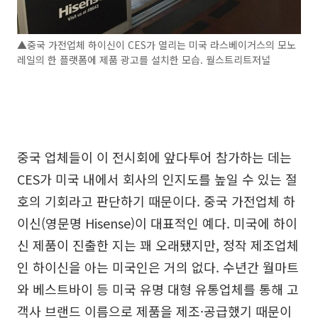
▲중국 가전업체 하이신이 CES가 열리는 미국 라스베이거스의 모노
레일의 한 플랫폼에 제품 광고를 설치한 모습. 월스트리트저널
중국 업체들이 이 전시회에 앞다투어 참가하는 데는
CES가 미국 내에서 회사의 인지도를 높일 수 있는 절
호의 기회라고 판단하기 때문이다. 중국 가전업체 하
이신(영문명 Hisense)이 대표적인 예다. 미국에 하이
신 제품이 진출한 지는 꽤 오래됐지만, 정작 제조업체
인 하이신을 아는 미국인은 거의 없다. 수년간 월마트
와 베스트바이 등 미국 유명 대형 유통업체를 통해 고
객사 브랜드 이름으로 제품을 제조·공급했기 때문이