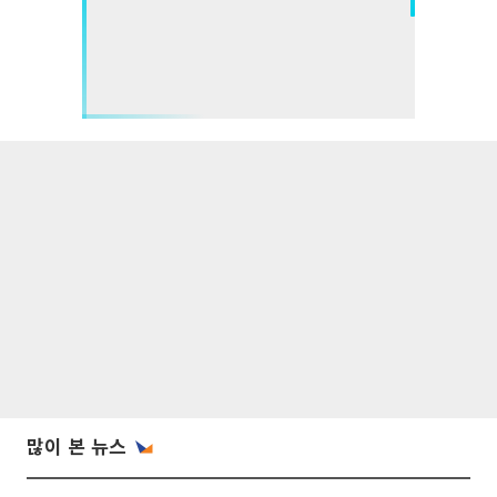
많이 본 뉴스