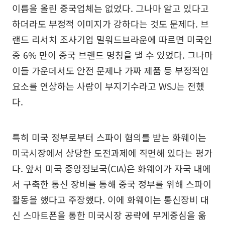
이름을 올린 중국업체는 없었다. 그나마 알고 있다고
하더라도 부정적 이미지가 강하다는 것도 문제다. 브
랜드 리서치 조사기업 밀워드브라운에 따르면 미국인
중 6% 만이 중국 브랜드 명칭을 댈 수 있었다. 그나마
이들 가운데서도 안전 문제나 가짜 제품 등 부정적인
요소를 연상하는 사람이 부지기수라고 WSJ는 전했
다.
특히 미국 정부로부터 스파이 혐의를 받는 화웨이는
미국시장에서 상당한 도전과제에 직면해 있다는 평가
다. 앞서 미국 중앙정보국(CIA)은 화웨이가 자국 내에
서 구축한 통신 장비를 통해 중국 정부를 위해 스파이
활동을 했다고 주장했다. 이에 화웨이는 통신장비 대
신 스마트폰을 통한 미국시장 공략에 무게중심을 옮