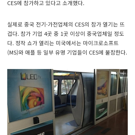
CES에 참가하고 있다고 소개했다.
실제로 중국 전기·가전업체의 CES의 참가 열기는 뜨
겁다. 참가 기업 4곳 중 1곳 이상이 중국업체일 정도
다. 정작 쇼가 열리는 미국에서는 마이크로소프트
(MS)와 애플 등 일부 유명 기업들이 CES에 불참한다.