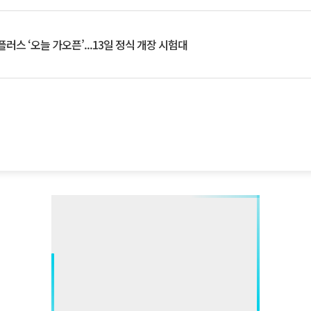
플러스 ‘오늘 가오픈’...13일 정식 개장 시험대