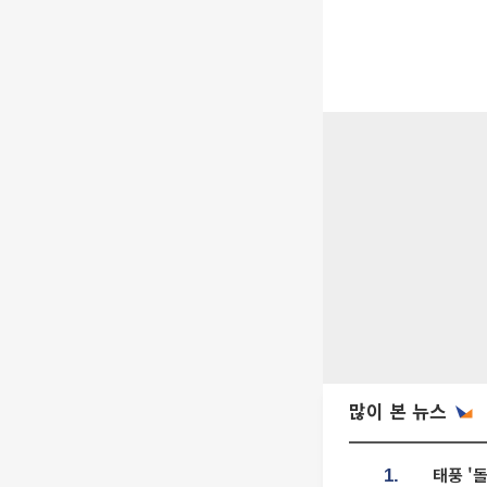
많이 본 뉴스
태풍 '
1.