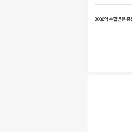
2000억 수혈받은 홈