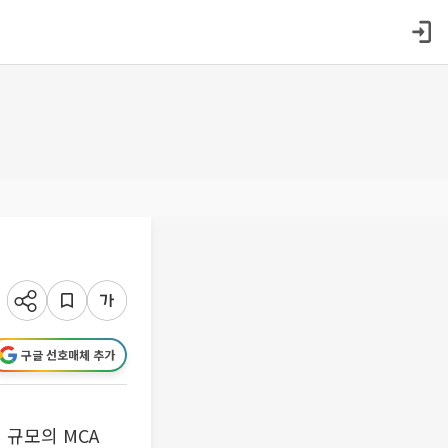
구글 선호매체 추가
 규모의 MCA