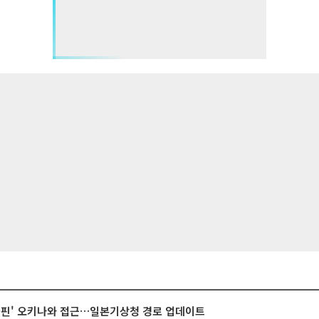
돌핀' 오키나와 접근…일본기상청 경로 업데이트