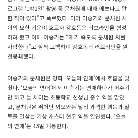
로그램 ‘1박2일’ 촬영 중 문채원에 대해 예쁘다고 말
한 적이 있다”고 폭로했다. 이어 이승기와 문채원 사
이의 묘한 기운이 흐르자 강호동은 러브라인을 형성
하려 했고 이에 이승기는 “제가 죽도록 문채원 씨를
사랑한다”고 깜짝 고백하며 강호동의 러브라인을 원
천봉쇄했다.
이승기와 문채원은 영화 ‘오늘의 연애’에서 호흡을 맞
췄다. ‘오늘의 연애’에서 이승기는 연애하다가 퍼주기
만 하고 늘 차이는 초등학교 선생님 준수 역을 맡았
고, 문채원은 뛰어난 외모와는 달리 과격한 행동과 말
투를 일삼는 기상 캐스터 현우 역을 열연했다. ‘오늘
의 연애’는 15일 개봉한다.