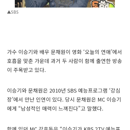
▲SBS
가수 이승기와 배우 문채원이 영화 ‘오늘의 연애’에서
호흡을 맞춘 가운데 과거 두 사람이 함께 출연한 방송
이 주목받고 있다.
이승기와 문채원은 2010년 SBS 예능프로그램 ‘강심
장’에서 만난 인연이 있다. 당시 문채원은 MC 이승기
에게 “남성적인 매력이 느껴진다”고 말했다.
함께 있던 MC 강호동은 “이승기가 KBS 2TV 예능프