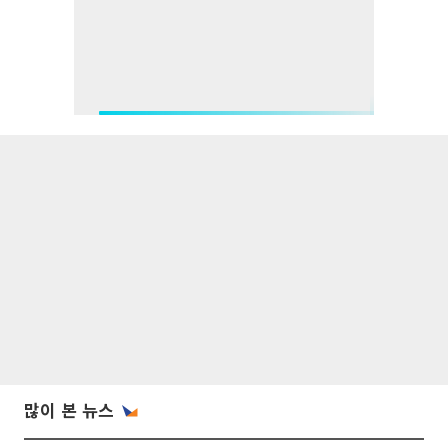
많이 본 뉴스