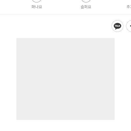
화나요
슬퍼요
추