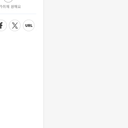
가취재 원해요