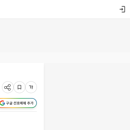
구글 선호매체 추가