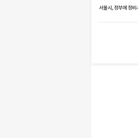
서울시, 정부에 정비사