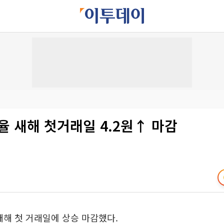
율 새해 첫거래일 4.2원↑ 마감
새해 첫 거래일에 상승 마감했다.