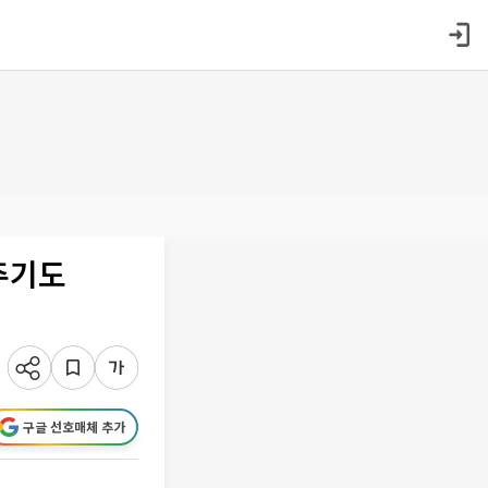
주기도
구글 선호매체 추가