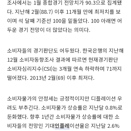
조사에서는 1월 종합경기 전망치가 90.3으로 집계됐
다. 지난해 2월(88.7) 이후 11개월 만에 최저치를 보
이며 석 달째 기준선 100을 밑돌았다. 100 아래면 어
두운 경기 전망이 더 많았다는 의미다.
소비자들의 경기판단도 어두웠다. 한국은행의 지난해
12월 소비자동향조사 결과에 따르면 현재경기판단
소비자심리지수(CSI)는 3개월 연속 하락하며 71까지
떨어졌다. 2013년 2월(69) 이후 최저다.
소비자물가의 안정세는 긍정적이지만 디플레이션 우
려도 부추긴다. 소비자물가 상승률은 지난달 0.8%로
둔화했다. 향후 1년간 소비자물가 상승률에 대한 소
비자들의 전망인 기대
인플레
이션율은 지난달 2.6%