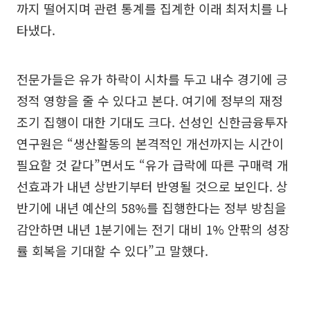
까지 떨어지며 관련 통계를 집계한 이래 최저치를 나
타냈다.
전문가들은 유가 하락이 시차를 두고 내수 경기에 긍
정적 영향을 줄 수 있다고 본다. 여기에 정부의 재정
조기 집행이 대한 기대도 크다. 선성인 신한금융투자
연구원은 “생산활동의 본격적인 개선까지는 시간이
필요할 것 같다”면서도 “유가 급락에 따른 구매력 개
선효과가 내년 상반기부터 반영될 것으로 보인다. 상
반기에 내년 예산의 58%를 집행한다는 정부 방침을
감안하면 내년 1분기에는 전기 대비 1% 안팎의 성장
률 회복을 기대할 수 있다”고 말했다.