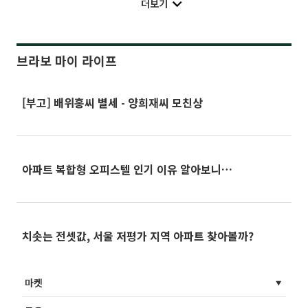
더보기
브라보 마이 라이프
[부고] 배위홍씨 별세 - 양희재씨 모친상
아파트 복합형 오피스텔 인기 이유 알아보니…
치솟는 전셋값, 서울 저평가 지역 아파트 찾아볼까?
마켓