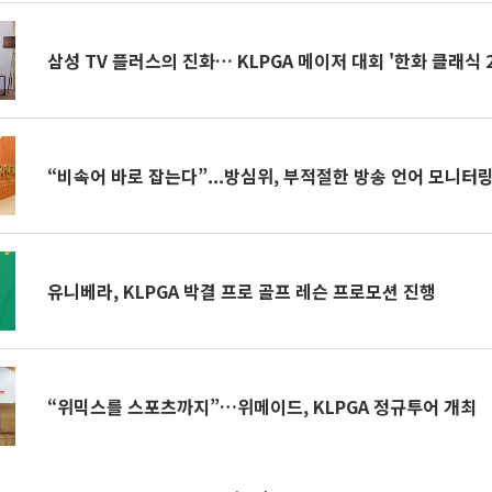
삼성 TV 플러스의 진화… KLPGA 메이저 대회 '한화 클래식 2
“비속어 바로 잡는다”...방심위, 부적절한 방송 언어 모니터
유니베라, KLPGA 박결 프로 골프 레슨 프로모션 진행
“위믹스를 스포츠까지”…위메이드, KLPGA 정규투어 개최