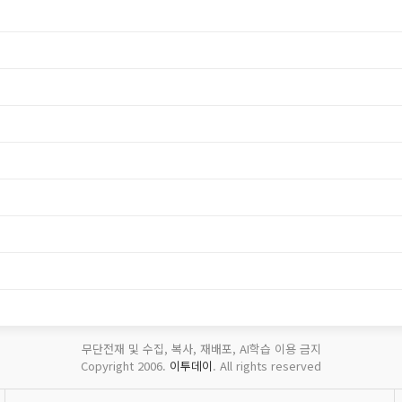
무단전재 및 수집, 복사, 재배포, AI학습 이용 금지
Copyright 2006.
이투데이
. All rights reserved