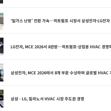
‘탈가스 난방’ 전환 가속…히트펌프 시장서 삼성전자·LG전자
LG전자, MCE 2026서 8관왕…히트펌프·상업용 HVAC 경쟁
삼성전자, MCE 2026에서 8개 부문 수상하며 글로벌 HVAC
삼성ㆍLG, 밀라노서 HVAC 시장 주도권 경쟁