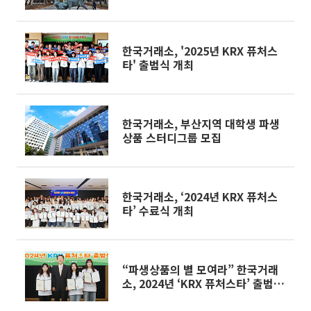
한국거래소, '2025년 KRX 퓨처스
타' 출범식 개최
한국거래소, 부산지역 대학생 파생
상품 스터디그룹 모집
한국거래소, ‘2024년 KRX 퓨처스
타’ 수료식 개최
“파생상품의 별 모여라” 한국거래
소, 2024년 ‘KRX 퓨처스타’ 출범식
개최