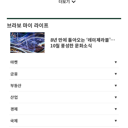
더보기
브라보 마이 라이프
8년 만에 돌아오는 ‘레미제라블’…
10월 풍성한 문화소식
마켓
금융
부동산
산업
경제
국제