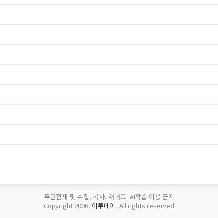
무단전재 및 수집, 복사, 재배포, AI학습 이용 금지
Copyright 2006.
이투데이
. All rights reserved