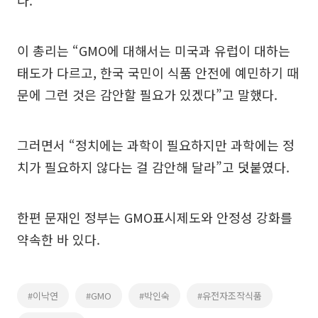
다.
이 총리는 “GMO에 대해서는 미국과 유럽이 대하는
태도가 다르고, 한국 국민이 식품 안전에 예민하기 때
문에 그런 것은 감안할 필요가 있겠다”고 말했다.
그러면서 “정치에는 과학이 필요하지만 과학에는 정
치가 필요하지 않다는 걸 감안해 달라”고 덧붙였다.
한편 문재인 정부는 GMO표시제도와 안정성 강화를
약속한 바 있다.
#이낙연
#GMO
#박인숙
#유전자조작식품