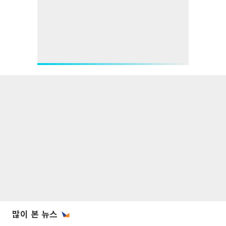
많이 본 뉴스