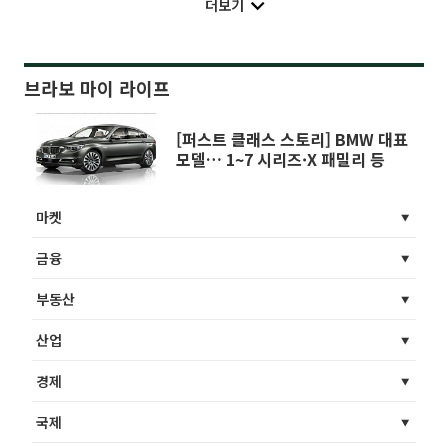
더보기
브라보 마이 라이프
[퍼스트 클래스 스토리] BMW 대표
모델… 1~7 시리즈·X 패밀리 등
마켓
금융
부동산
산업
경제
국제