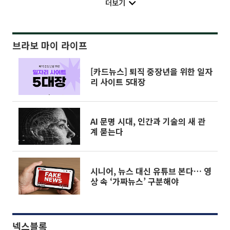
더보기
브라보 마이 라이프
[카드뉴스] 퇴직 중장년을 위한 일자
리 사이트 5대장
AI 문명 시대, 인간과 기술의 새 관
계 묻는다
시니어, 뉴스 대신 유튜브 본다… 영
상 속 ‘가짜뉴스’ 구분해야
넥스블록