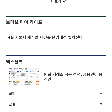
더보기
브라보 마이 라이프
4월 서울서 재개발·재건축 분양대전 펼쳐진다
넥스블록
원화 거래소 지분 전쟁, 금융권이 움
직인다
마켓
금융