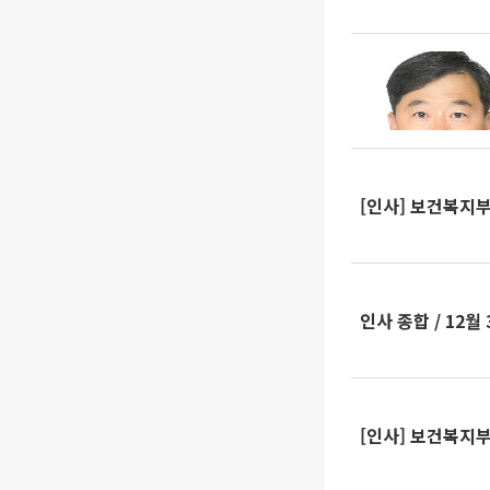
[인사] 보건복지
인사 종합 / 12월
[인사] 보건복지