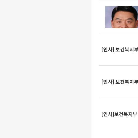
[인사] 보건복지
[인사] 보건복지
[인사]보건복지부