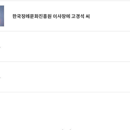
한국장례문화진흥원 이사장에 고경석 씨
부
부