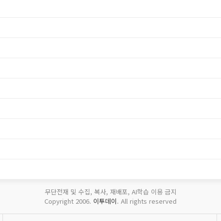
무단전재 및 수집, 복사, 재배포, AI학습 이용 금지
Copyright 2006.
이투데이
. All rights reserved