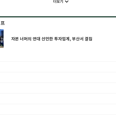
더보기
이프
자본 너머의 연대 선언한 투자업계, 부산서 결집