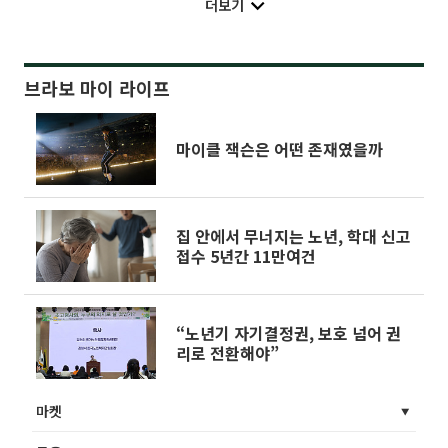
더보기
브라보 마이 라이프
마이클 잭슨은 어떤 존재였을까
집 안에서 무너지는 노년, 학대 신고
접수 5년간 11만여건
“노년기 자기결정권, 보호 넘어 권
리로 전환해야”
마켓