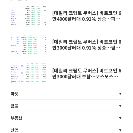
[데일리 크립토 무버스] 비트코인 6
만4000달러대 0.91% 상승…파이
네트워크 10.21% 상승
[데일리 크립토 무버스] 비트코인 6
만3000달러대 0.91% 상승…펌프
닷펀 13.86% 상승
[데일리 크립토 무버스] 비트코인 6
만3000달러대 보합…코스모스
7.66% 상승
마켓
금융
부동산
산업