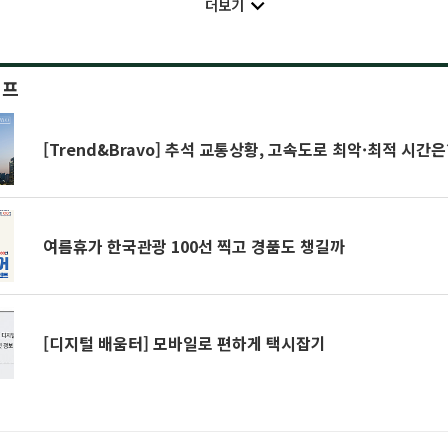
더보기
이프
[Trend&Bravo] 추석 교통상황, 고속도로 최악·최적 시간은
여름휴가 한국관광 100선 찍고 경품도 챙길까
[디지털 배움터] 모바일로 편하게 택시잡기