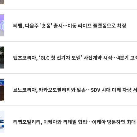
티맵, 다음주 '숏폼' 출시…이동 라이프 플랫폼으로 확장
벤츠코리아, ‘GLC 첫 전기차 모델’ 사전계약 시작…4분기 고
르노코리아, 카카오모빌리티와 맞손…SDV 시대 미래 차량 
티맵모빌리티, 이케아와 리테일 협업…이케아 방문하면 최대