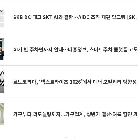
SKB DC 떼고 SKT AI와 결합…AIDC 조직 재편 밑그림 [SK,
AI가 빈 주차면까지 안내…대흥정보, 스마트주차 플랫폼 고
르노코리아, ‘넥스트라이즈 2026’에서 미래 모빌리티 방향성
가구부터 리모델링까지...가구업계, 상반기 결산·여름 할인 