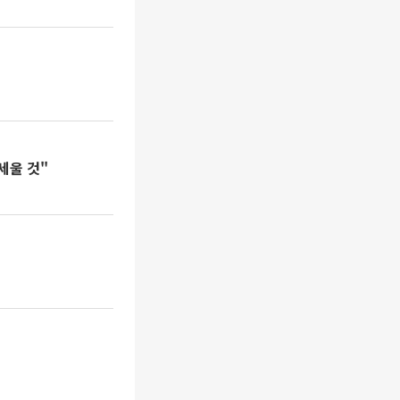
세울 것"