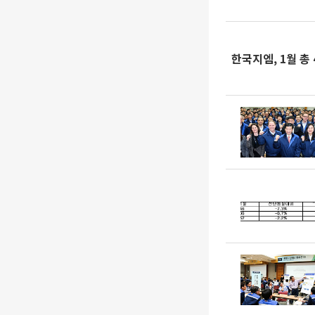
한국지엠, 1월 총 