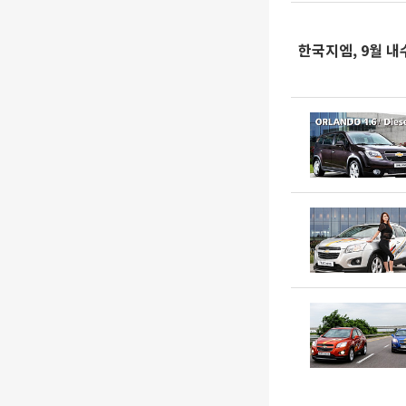
한국지엠, 9월 내