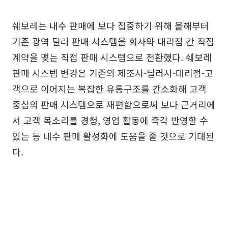
쉐보레는 내수 판매에 보다 집중하기 위해 올해부터
기존 광역 딜러 판매 시스템을 회사와 대리점 간 직접
계약을 맺는 직접 판매 시스템으로 전환했다. 쉐보레
판매 시스템 변경은 기존의 제조사-딜러사-대리점-고
객으로 이어지는 복잡한 유통구조를 간소화해 고객
중심의 판매 시스템으로 재편함으로써 보다 근거리에
서 고객 목소리를 경청, 영업 활동에 즉각 반영할 수
있는 등 내수 판매 활성화에 도움을 줄 것으로 기대된
다.