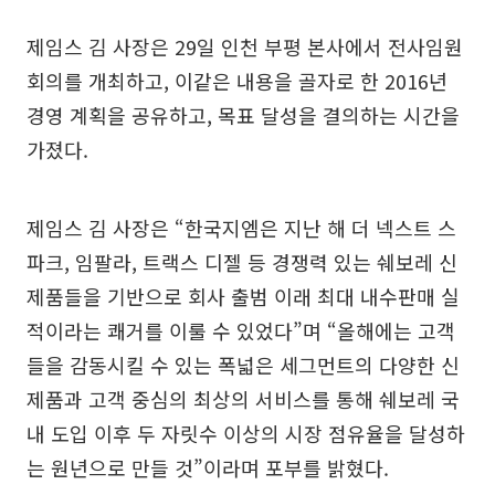
제임스 김 사장은 29일 인천 부평 본사에서 전사임원
회의를 개최하고, 이같은 내용을 골자로 한 2016년
경영 계획을 공유하고, 목표 달성을 결의하는 시간을
가졌다.
제임스 김 사장은 “한국지엠은 지난 해 더 넥스트 스
파크, 임팔라, 트랙스 디젤 등 경쟁력 있는 쉐보레 신
제품들을 기반으로 회사 출범 이래 최대 내수판매 실
적이라는 쾌거를 이룰 수 있었다”며 “올해에는 고객
들을 감동시킬 수 있는 폭넓은 세그먼트의 다양한 신
제품과 고객 중심의 최상의 서비스를 통해 쉐보레 국
내 도입 이후 두 자릿수 이상의 시장 점유율을 달성하
는 원년으로 만들 것”이라며 포부를 밝혔다.