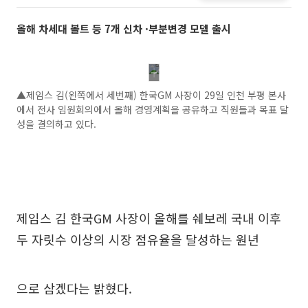
올해 차세대 볼트 등 7개 신차 ·부분변경 모델 출시
▲제임스 김(왼쪽에서 세번째) 한국GM 사장이 29일 인천 부평 본사
에서 전사 임원회의에서 올해 경영계획을 공유하고 직원들과 목표 달
성을 결의하고 있다.
제임스 김 한국GM 사장이 올해를 쉐보레 국내 이후
두 자릿수 이상의 시장 점유율을 달성하는 원년
으로 삼겠다는 밝혔다.