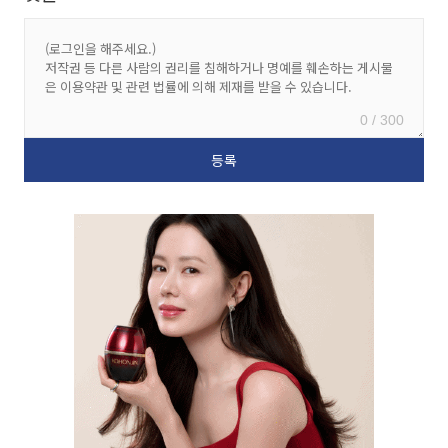
0 / 300