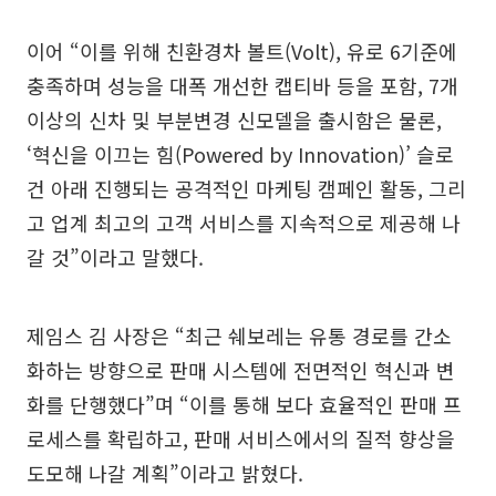
이어 “이를 위해 친환경차 볼트(Volt), 유로 6기준에
충족하며 성능을 대폭 개선한 캡티바 등을 포함, 7개
이상의 신차 및 부분변경 신모델을 출시함은 물론,
‘혁신을 이끄는 힘(Powered by Innovation)’ 슬로
건 아래 진행되는 공격적인 마케팅 캠페인 활동, 그리
고 업계 최고의 고객 서비스를 지속적으로 제공해 나
갈 것”이라고 말했다.
제임스 김 사장은 “최근 쉐보레는 유통 경로를 간소
화하는 방향으로 판매 시스템에 전면적인 혁신과 변
화를 단행했다”며 “이를 통해 보다 효율적인 판매 프
로세스를 확립하고, 판매 서비스에서의 질적 향상을
도모해 나갈 계획”이라고 밝혔다.