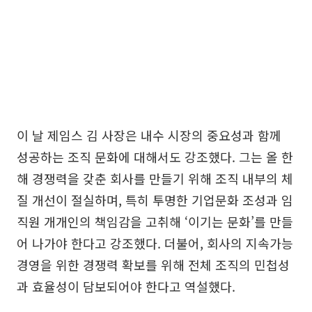
이 날 제임스 김 사장은 내수 시장의 중요성과 함께
성공하는 조직 문화에 대해서도 강조했다. 그는 올 한
해 경쟁력을 갖춘 회사를 만들기 위해 조직 내부의 체
질 개선이 절실하며, 특히 투명한 기업문화 조성과 임
직원 개개인의 책임감을 고취해 ‘이기는 문화’를 만들
어 나가야 한다고 강조했다. 더불어, 회사의 지속가능
경영을 위한 경쟁력 확보를 위해 전체 조직의 민첩성
과 효율성이 담보되어야 한다고 역설했다.