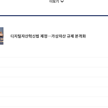
더보기
디지털자산혁신법 제정⋯가상자산 규제 본격화