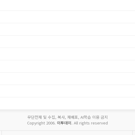
무단전재 및 수집, 복사, 재배포, AI학습 이용 금지
Copyright 2006.
이투데이
. All rights reserved