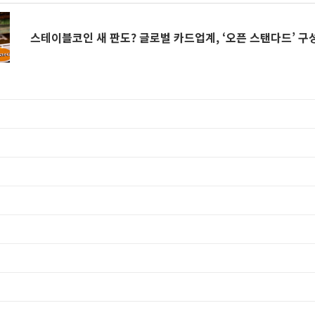
스테이블코인 새 판도? 글로벌 카드업계, ‘오픈 스탠다드’ 구