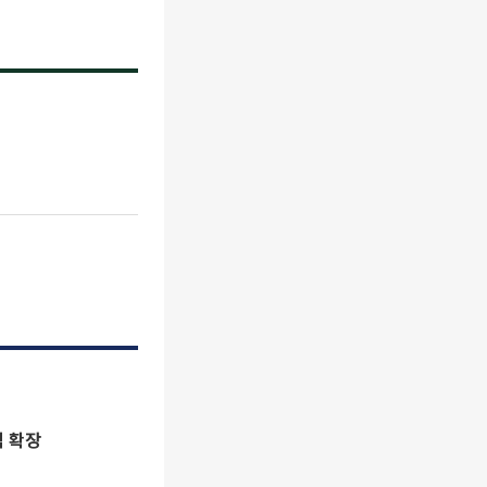
사업 본격 확장