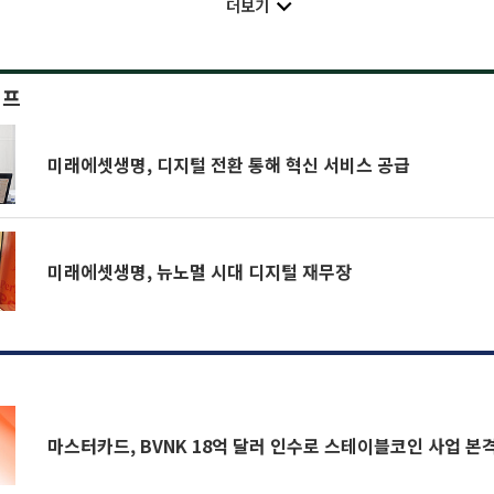
더보기
이프
미래에셋생명, 디지털 전환 통해 혁신 서비스 공급
미래에셋생명, 뉴노멀 시대 디지털 재무장
마스터카드, BVNK 18억 달러 인수로 스테이블코인 