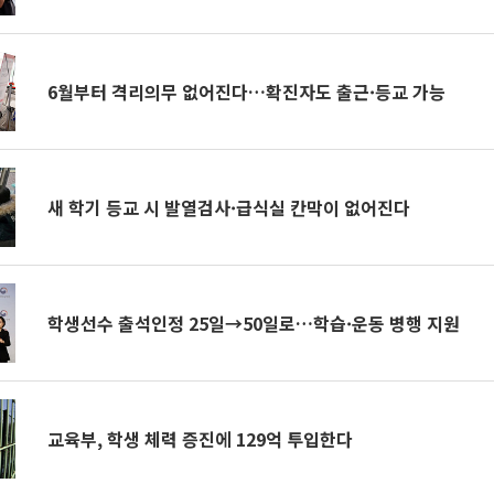
6월부터 격리의무 없어진다…확진자도 출근·등교 가능
새 학기 등교 시 발열검사·급식실 칸막이 없어진다
학생선수 출석인정 25일→50일로…학습·운동 병행 지원
교육부, 학생 체력 증진에 129억 투입한다